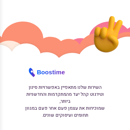
השירות שלנו מתאפיין באפשרויות סינון
וטירגוט קהל יעד מהמתקדמות והחדשניות
ביותר,
שמוכיחות את עצמן פעם אחר פעם במגוון
תחומים ועיסוקים שונים.