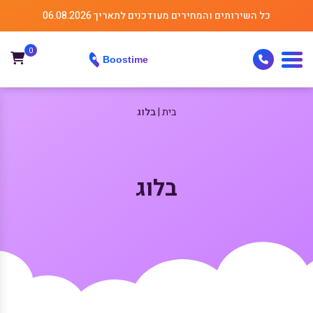
כל השירותים והמחירים מעודכנים לתאריך 06.08.2026
0
בית
בלוג
בלוג