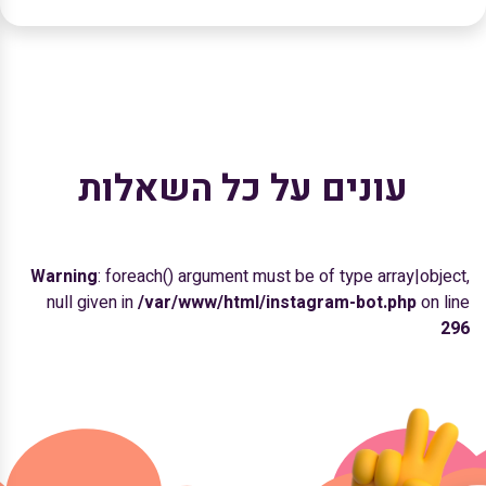
עונים על כל השאלות
Warning
: foreach() argument must be of type array|object,
null given in
/var/www/html/instagram-bot.php
on line
296