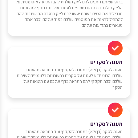
ברגע שאתם נותנים להם לייק נשלחת להם התראה אוטומטית על
הלייק שלכם וככה הם נחשפים לעמוד שלכם. בנוסף לזה אתם
מגדילים את הסיכוי שהם יעשו לכם לייק בחזרה מה שיגרום להם
להתחיל לראות את הפוסטים שלכם בפיד שלהם וככה אתם
נשארים במודעות שלהם.
מענה לסקרים
מענה לסקר (כן/לא) במטרה להקפיץ עוד התראה מהעמוד
שלכם. הבוט יודע לענות על סקרים בחשבונות רלוונטיים לשירות
שלכם וככה תקפוץ להם התראה בדף שלכם עם תוצאות של
הסקר.
מענה לסקרים
מענה לסקר (כן/לא) במטרה להקפיץ עוד התראה מהעמוד
שלכם. הבוט יודע לענות על סקרים בחשבונות רלוונטיים לשירות