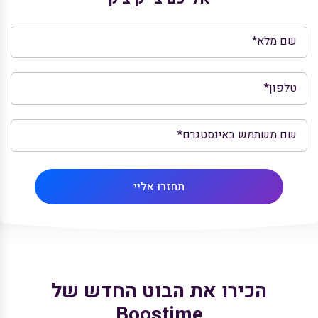
שם מלא*
טלפון*
שם משתמש באינסטגרם*
תחזרו אליי
הכירו את הבוט החדש של
Boostime