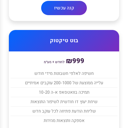
קנה עכשיו
בוט טיקטוק
₪999
לחודש + מע״מ
חשיפה לאלפי חשבונות מידי חודש
עלייה ממוצעת של 200-1000 עוקבים אמיתיים
תמיכה בוואטסאפ א-ה 10-20
שיחת יעוץ דו חודשית לשיפור התוצאות
שליחת הודעת פתיחה לכל עוקב חדש
אספקה ותוצאות מהירות