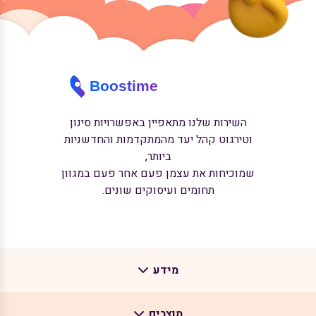
השירות שלנו מתאפיין באפשרויות סינון
וטירגוט קהל יעד מהמתקדמות והחדשניות
ביותר,
שמוכיחות את עצמן פעם אחר פעם במגוון
תחומים ועיסוקים שונים.
מידע
מוצרים
אודות