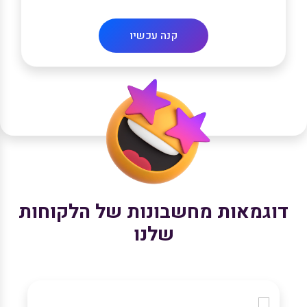
קנה עכשיו
דוגמאות מחשבונות של הלקוחות
שלנו