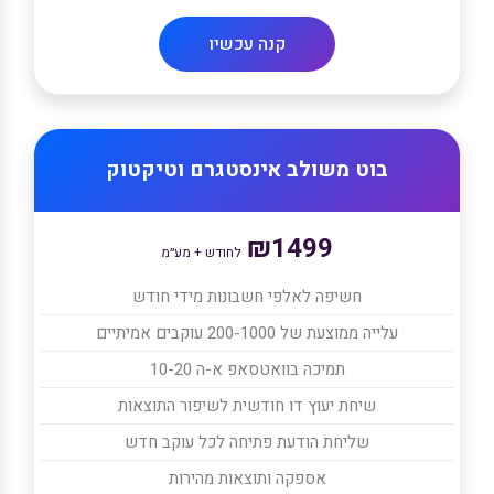
קנה עכשיו
בוט משולב אינסטגרם וטיקטוק
₪1499
לחודש + מע״מ
חשיפה לאלפי חשבונות מידי חודש
עלייה ממוצעת של 200-1000 עוקבים אמיתיים
תמיכה בוואטסאפ א-ה 10-20
שיחת יעוץ דו חודשית לשיפור התוצאות
שליחת הודעת פתיחה לכל עוקב חדש
אספקה ותוצאות מהירות