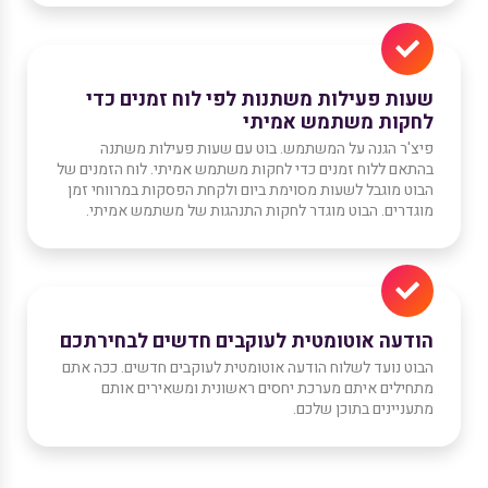
שעות פעילות משתנות לפי לוח זמנים כדי
לחקות משתמש אמיתי
פיצ'ר הגנה על המשתמש. בוט עם שעות פעילות משתנה
בהתאם ללוח זמנים כדי לחקות משתמש אמיתי. לוח הזמנים של
הבוט מוגבל לשעות מסוימת ביום ולקחת הפסקות במרווחי זמן
מוגדרים. הבוט מוגדר לחקות התנהגות של משתמש אמיתי.
הודעה אוטומטית לעוקבים חדשים לבחירתכם
הבוט נועד לשלוח הודעה אוטומטית לעוקבים חדשים. ככה אתם
מתחילים איתם מערכת יחסים ראשונית ומשאירים אותם
מתעניינים בתוכן שלכם.