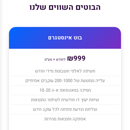
הבוטים השווים שלנו
בוט אינסטגרם
₪999
לחודש + מע״מ
חשיפה לאלפי חשבונות מידי חודש
עלייה ממוצעת של 200-1000 עוקבים אמיתיים
תמיכה בוואטסאפ א-ה 10-20
שיחת יעוץ דו חודשית לשיפור התוצאות
שליחת הודעת פתיחה לכל עוקב חדש
אספקה ותוצאות מהירות