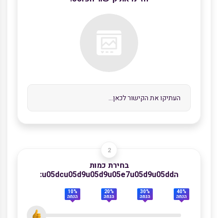
בחירת כמות
הu05dcu05d9u05d9u05e7u05d9u05dd:
10%
20%
30%
40%
הנחה
הנחה
הנחה
הנחה