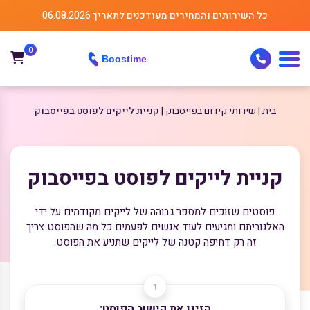
כל השירותים והמחירים מעודכנים לתאריך 06.08.2026
0
בית
שירותי קידום בפייסבוק
קניית לייקים לפוסט בפייסבוק
קניית לייקים לפוסט בפייסבוק
פוסטים שזוכים למספר גבוהה של לייקים מקודמים על ידי
האלגוריתם ומגיעים לעוד אנשים לפעמים כל מה שהפוסט צריך
זה רק דחיפה קטנה של לייקים שתניע את הפוסט.
הזינו את קישור הפוסט: