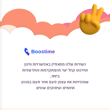
השירות שלנו מתאפיין באפשרויות סינון
וטירגוט קהל יעד מהמתקדמות והחדשניות
ביותר,
שמוכיחות את עצמן פעם אחר פעם במגוון
תחומים ועיסוקים שונים.