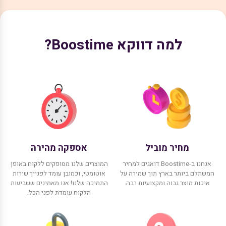
למה דווקא Boostime?
מחיר מוביל
אספקה מהירה
אנחנו ב-Boostime דואגים למחיר
המוצרים שלנו מסופקים ללקוח באופן
המשתלם ביותר בארץ תוך שמירה על
אוטומטי, וכמובן עומד לפנייך שירות
איכות מוצר גבוה ומקצועיות רבה.
התמיכה שלנו! אנו מאמינים ששביעות
הלקוח עומדת לפני הכל.