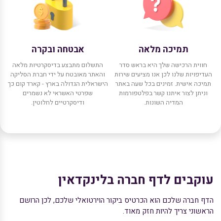
תמיכה מלאה
אבטחה ובקרה
חווית הרכישה שלך היא בראש סדר
התשלום מתבצע בדיסקרטיות מלאה
העדיפויות שלנו לכן אנו מציעים שירות
והאתר מאובטח על ידי חברת הסליקה
תמיכה אישית. זמינים בכל שעה באתר
הישראלית הגדולה בארץ - קארד קום כך
וניתן לצור איתנו קשר בפלטפורמות
שפרטי האשראי לא נשמרים
המדיה השונות.
ודיסקרטיים לחלוטין.
עוקבים לדף חברה בלינקדאין
הדף חברה שלכם הוא הכרטיס ביקור הוירטואלי שלכם, לכן הרושם
הראשוני צריך להיות חזק מאוד.