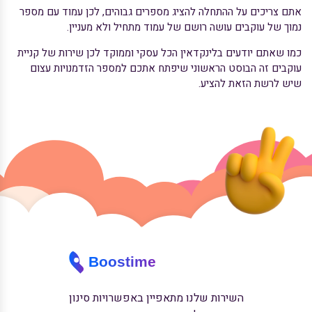
אתם צריכים על ההתחלה להציג מספרים גבוהים, לכן עמוד עם מספר
נמוך של עוקבים עושה רושם של עמוד מתחיל ולא מעניין.
כמו שאתם יודעים בלינקדאין הכל עסקי וממוקד לכן שירות של קניית
עוקבים זה הבוסט הראשוני שיפתח אתכם למספר הזדמנויות עצום
שיש לרשת הזאת להציע.
השירות שלנו מתאפיין באפשרויות סינון