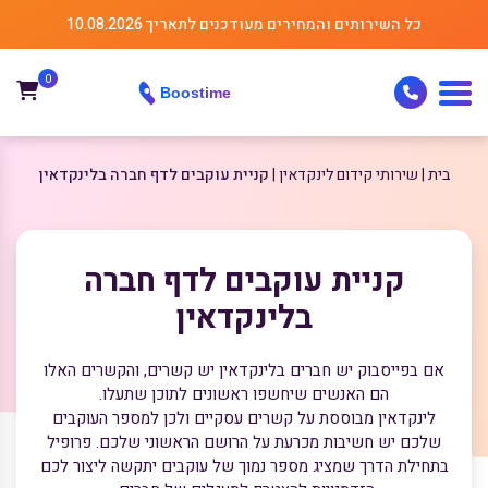
כל השירותים והמחירים מעודכנים לתאריך 10.08.2026
0
בית
שירותי קידום לינקדאין
קניית עוקבים לדף חברה בלינקדאין
קניית עוקבים לדף חברה
בלינקדאין
אם בפייסבוק יש חברים בלינקדאין יש קשרים, והקשרים האלו
הם האנשים שיחשפו ראשונים לתוכן שתעלו.
לינקדאין מבוססת על קשרים עסקיים ולכן למספר העוקבים
שלכם יש חשיבות מכרעת על הרושם הראשוני שלכם. פרופיל
בתחילת הדרך שמציג מספר נמוך של עוקבים יתקשה ליצור לכם