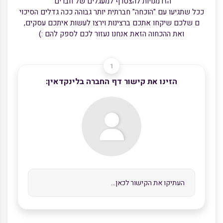
הזדמנויות להצטרף למעגלים של חברים
ככל שתגיעו עם "הוכחה" חברתית יותר גבוהה ככה גדלים הסיכוי
ם שלכם שיקחו אתכם ברצינות וירצו לעשות איתכם עסקים,
ואת ההכחוה הזאת אנחנו נעזור לכם לספק להם :)
הזינו את קישור דף החברה בלינקדאין: