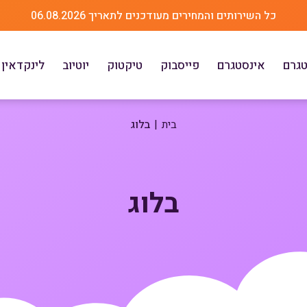
כל השירותים והמחירים מעודכנים לתאריך 06.08.2026
טגרם
אינסטגרם
פייסבוק
טיקטוק
יוטיוב
לינקדאין
בית
בלוג
בלוג