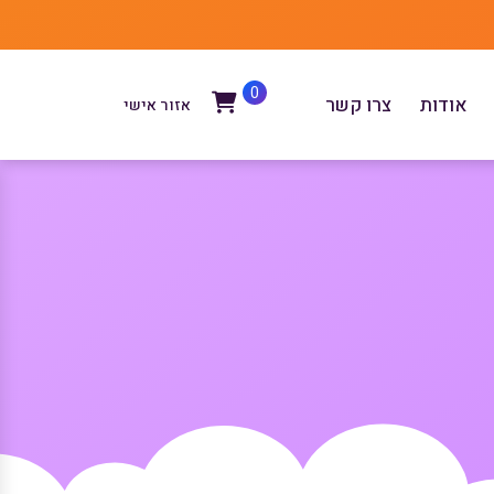
0
אודות
צרו קשר
אזור אישי