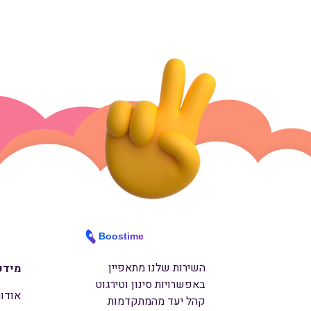
השירות שלנו מתאפיין
מידע
באפשרויות סינון וטירגוט
אודו
קהל יעד מהמתקדמות