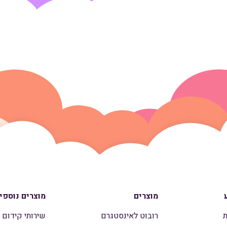
מוצרים
מוצרים נוספי
ת
רובוט לאינסטגרם
שירותי קידום 