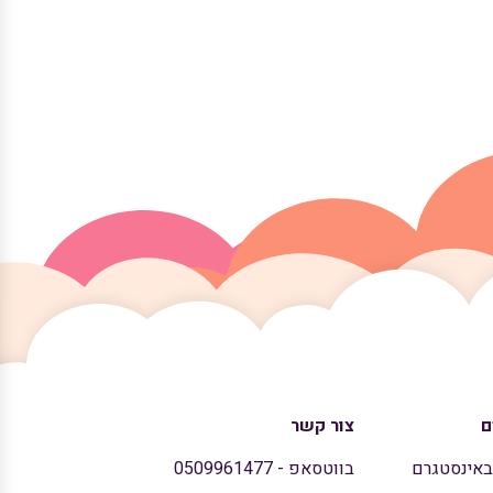
ם
צור קשר
באינסטגרם
בווטסאפ - 0509961477